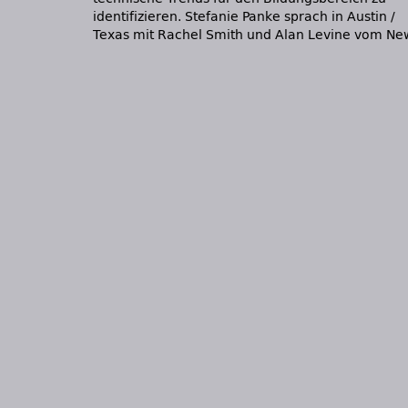
identifizieren. Stefanie Panke sprach in Austin /
Texas mit Rachel Smith und Alan Levine vom Ne