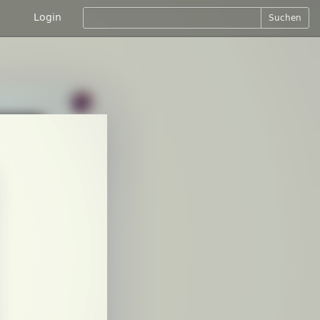
Login
Suchen