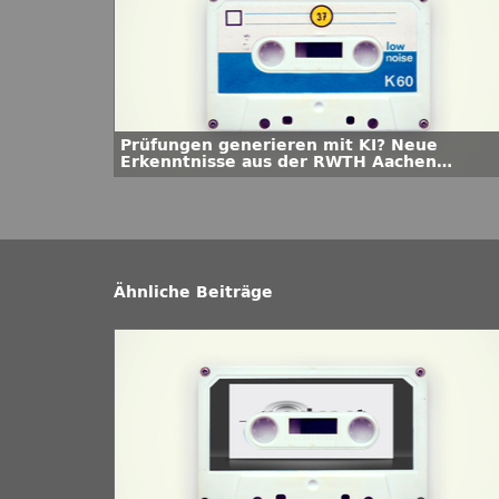
Prüfungen generieren mit KI? Neue
Erkenntnisse aus der RWTH Aachen
University
Ähnliche Beiträge