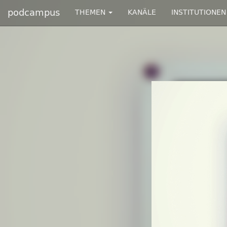
podcampus
THEMEN
KANÄLE
INSTITUTIONEN