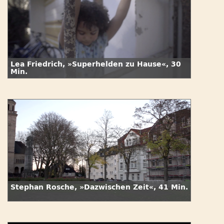
Lea Friedrich, »Superhelden zu Hause«, 30
Min.
Stephan Rosche, »Dazwischen Zeit«, 41 Min.