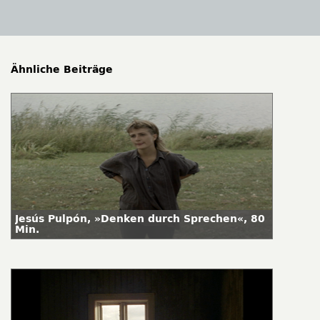
Ähnliche Beiträge
Jesús Pulpón, »Denken durch Sprechen«, 80
Min.