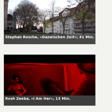
Stephan Rosche, »Dazwischen Zeit«, 41 Min.
Rosh Zeeba, »I Am Her«, 13 Min.