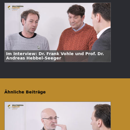
Im Interview: Dr. Frank Vohle und Prof. Dr.
Andreas Hebbel-Seeger
Ähnliche Beiträge