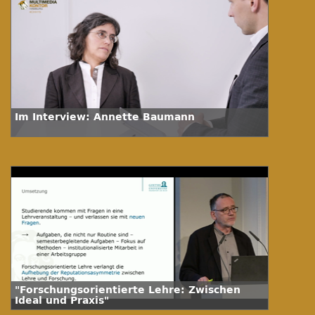
Im Interview: Annette Baumann
"Forschungsorientierte Lehre: Zwischen
Ideal und Praxis"