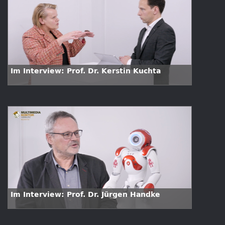
Im Interview: Prof. Dr. Kerstin Kuchta
Im Interview: Prof. Dr. Jürgen Handke