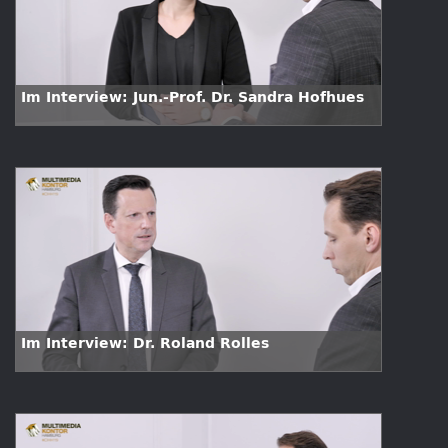
Im Interview: Jun.-Prof. Dr. Sandra Hofhues
Im Interview: Dr. Roland Rolles