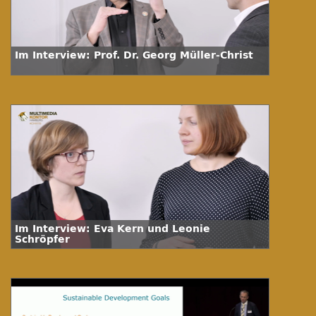
Im Interview: Prof. Dr. Georg Müller-Christ
Im Interview: Eva Kern und Leonie
Schröpfer