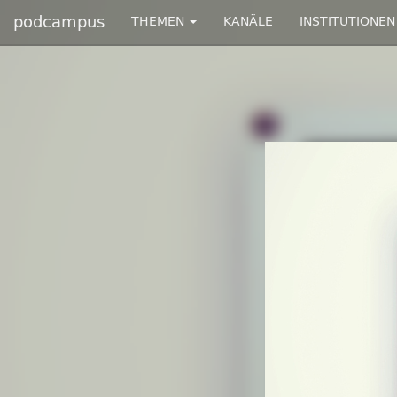
podcampus
THEMEN
KANÄLE
INSTITUTIONEN