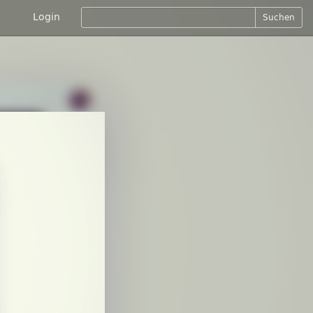
Login
Suchen