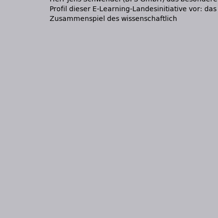
Profil dieser E-Learning-Landesinitiative vor: das
Zusammenspiel des wissenschaftlich