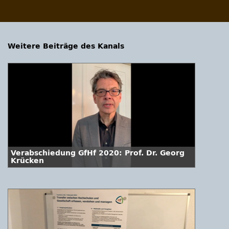
Weitere Beiträge des Kanals
Verabschiedung GfHf 2020: Prof. Dr. Georg
Krücken