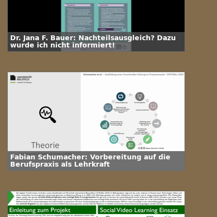
Dr. Jana F. Bauer: Nachteilsausgleich? Dazu
wurde ich nicht informiert!
Fabian Schumacher: Vorbereitung auf die
Berufspraxis als Lehrkraft