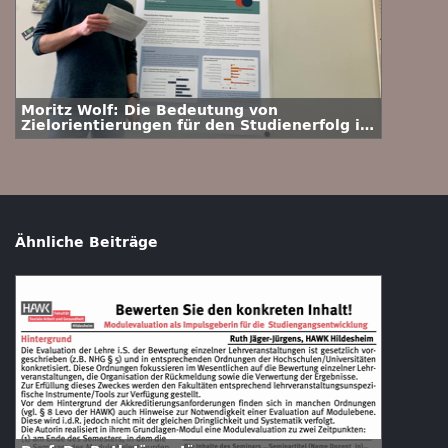
Moritz Wolf: Die Bedeutung von
Zielorientierungen für den Studienerfolg in
Deutschland und Vietnam
Ähnliche Beiträge