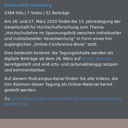
Universität Hamburg
5384 Hits
|
7 Votes
|
52 Beiträge
Am 26. und 27. März 2020 findet die 15. Jahrestagung der
Gesellschaft für Hochschulforschung zum Thema
„Hochschullehre im Spannungsfeld zwischen individueller
und institutioneller Verantwortung“ in Form eines frei
zugänglichen „Online-Conference-Book“ statt.
Dies bedeutet konkret: die Tagungsinhalte werden als
digitale Beiträge ab dem 26. März auf
dieser Website
bereitgestellt und sind orts- und zeitunabhängig rezipier-
und kommentierbar.
Auf diesem Podcampus-Kanal finden Sie alle Videos, die
ihm Rahmen dieser Tagung als Online-Material bereit
gestellt werden.
Zu
Jahrestagung der Gesellschaft für Hochschulforschung
(GfHf) 2020