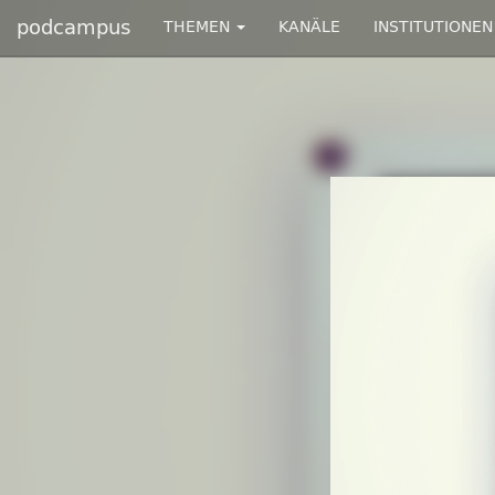
podcampus
THEMEN
KANÄLE
INSTITUTIONEN