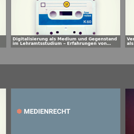
Digitalisierung als Medium und Gegenstand
Ve
im Lehramtsstudium – Erfahrungen von
als
Studierenden