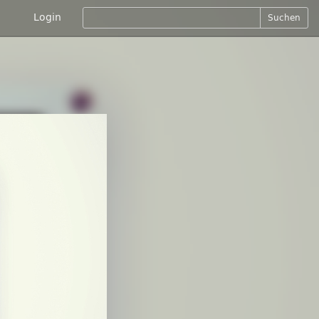
Login
Suchen