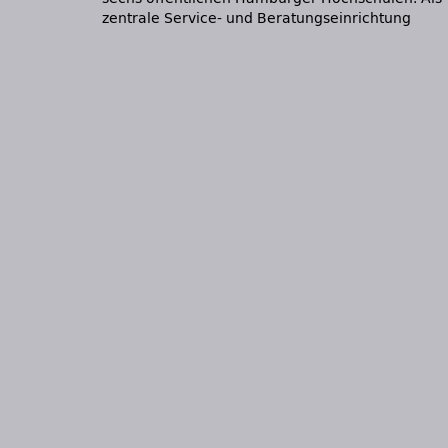
zentrale Service- und Beratungseinrichtung