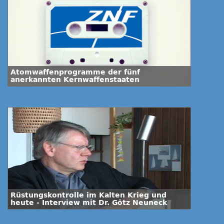
Atomwaffenprogramme der fünf
anerkannten Kernwaffenstaaten
Rüstungskontrolle im Kalten Krieg und
heute - Interview mit Dr. Götz Neuneck