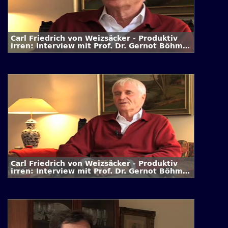
Carl Friedrich von Weizsäcker - Produktiv
irren: Interview mit Prof. Dr. Gernot Böhme
/ 3. Folge
Carl Friedrich von Weizsäcker - Produktiv
irren: Interview mit Prof. Dr. Gernot Böhme
/ 2. Folge