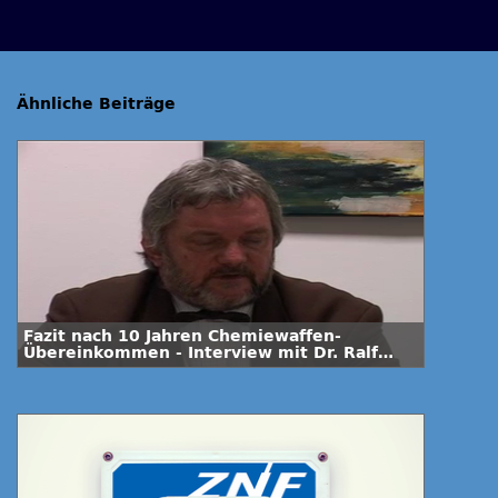
Ähnliche Beiträge
Fazit nach 10 Jahren Chemiewaffen-
Übereinkommen - Interview mit Dr. Ralf
Trapp