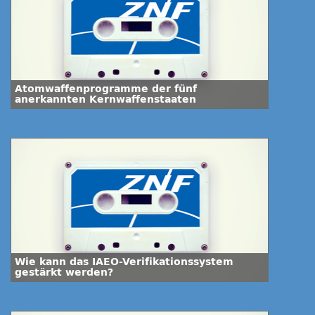
Atomwaffenprogramme der fünf
anerkannten Kernwaffenstaaten
Wie kann das IAEO-Verifikationssystem
gestärkt werden?