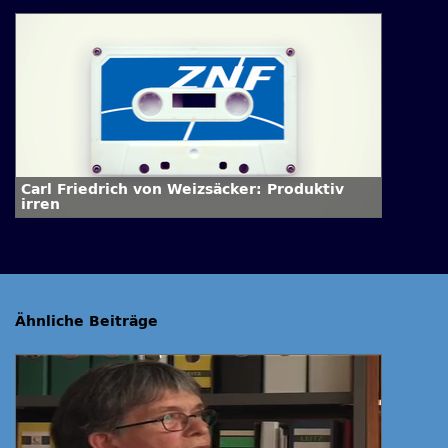
Carl Friedrich von Weizsäcker: Produktiv
irren
Ähnliche Beiträge