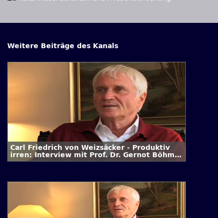
Weitere Beiträge des Kanals
Carl Friedrich von Weizsäcker - Produktiv
irren: Interview mit Prof. Dr. Gernot Böhme
/ 3. Folge