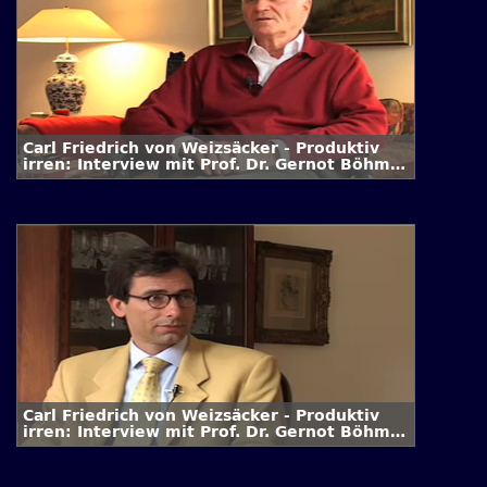
Carl Friedrich von Weizsäcker - Produktiv
irren: Interview mit Prof. Dr. Gernot Böhme
/ 2. Folge
Carl Friedrich von Weizsäcker - Produktiv
irren: Interview mit Prof. Dr. Gernot Böhme
/ 1. Folge