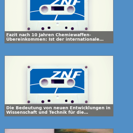
Fazit nach 10 Jahren Chemiewaffen-
Übereinkommen: Ist der internationale
Frieden gestärkt worden?
Die Bedeutung von neuen Entwicklungen in
Wissenschaft und Technik für die
Biowaffenkontrolle