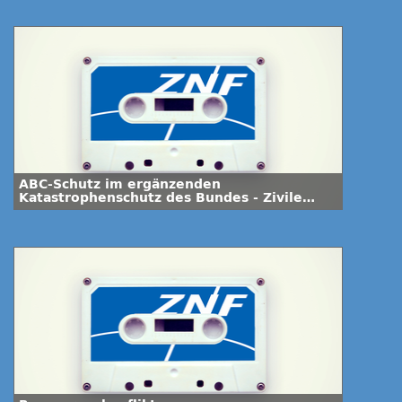
ABC-Schutz im ergänzenden
Katastrophenschutz des Bundes - Zivile
Potenziale