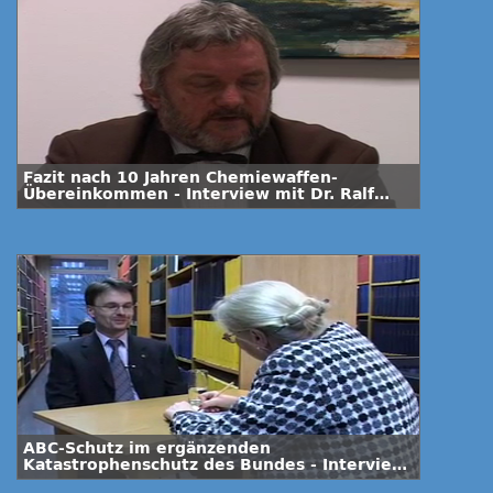
Fazit nach 10 Jahren Chemiewaffen-
Übereinkommen - Interview mit Dr. Ralf
Trapp
ABC-Schutz im ergänzenden
Katastrophenschutz des Bundes - Interview
mit Dr. Roman Trebbe vom BBK