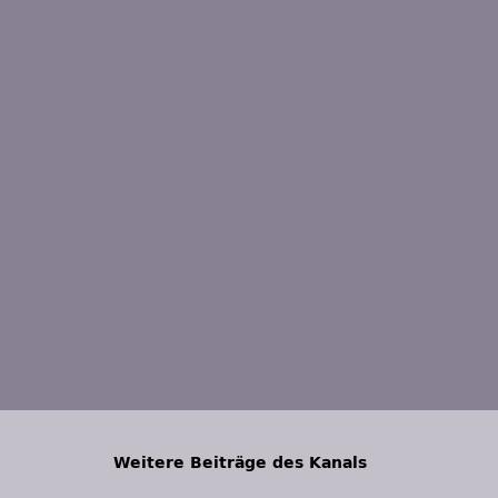
Weitere Beiträge des Kanals