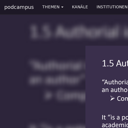
podcampus
THEMEN
KANÄLE
INSTITUTIONEN