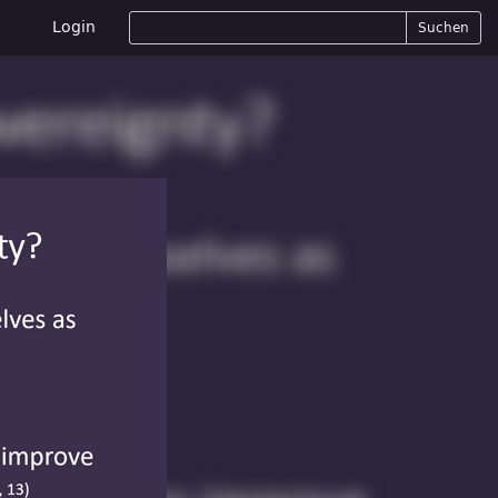
Login
Suchen