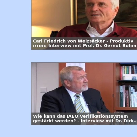
Carl Friedrich von Weizsäcker - Produktiv
irren: Interview mit Prof. Dr. Gernot Böhm
/ 3. Folge
Wie kann das IAEO Verifikationssystem
gestärkt werden? - Interview mit Dr. Dirk
Schriefer