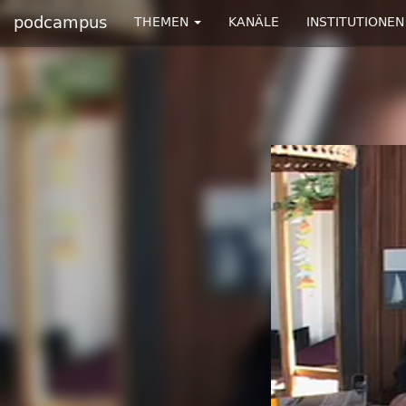
podcampus
THEMEN
KANÄLE
INSTITUTIONEN