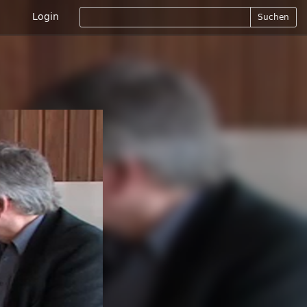
Login
Suchen