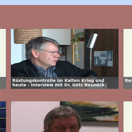
Rüstungskontrolle im Kalten Krieg und
Re
heute - Interview mit Dr. Götz Neuneck