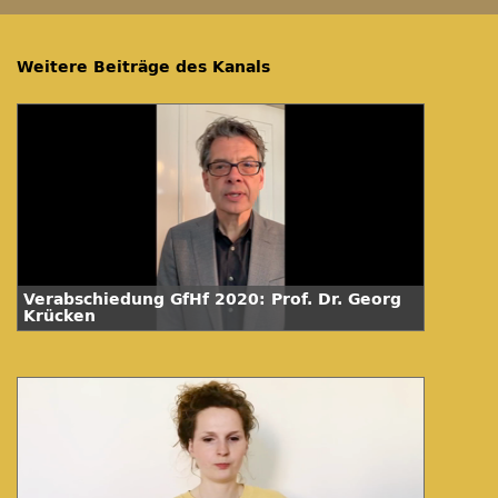
Weitere Beiträge des Kanals
Verabschiedung GfHf 2020: Prof. Dr. Georg
Krücken